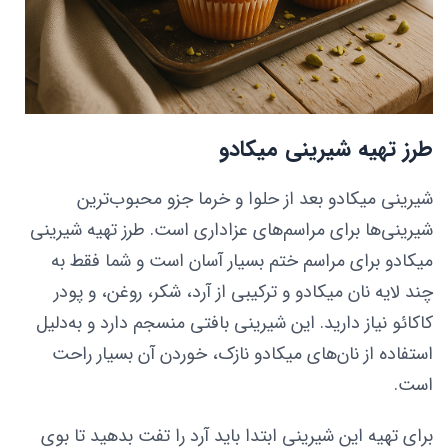
طرز تهیه شیرینی میکادو
شیرینی میکادو بعد از حلوا و خرما جزو محبوب‌ترین
شیرینی‌ها برای مراسم‌های عزاداری است. طرز تهیه شیرینی
میکادو برای مراسم ختم بسیار آسان است و شما فقط به
چند لایه نان میکادو و ترکیبی از آرد، شکر، روغن، و پودر
کاکائو نیاز دارید. این شیرینی بافتی منسجم دارد و به‌دلیل
استفاده از نان‌های میکادو نازک، خوردن آن بسیار راحت
است.
برای تهیه این شیرینی ابتدا باید آرد را تفت بدهید تا بوی