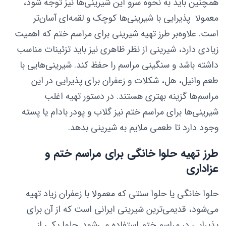
همچنین باید به نحوه سرو این شیرینی‌ها نیز توجه شود،
معمولا پذیرایی با شیرینی‌ها کوچک و لقمه‌ای آسان‌تر
است. علاوه‌بر طرز تهیه شیرینی برای مراسم ختم که اهمیت
زیادی دارد، شیرینی از نظر ظاهری نیز باید تزئینات مناسب
داشته باشد و سنگینی مراسم را حفظ کند. شیرینی‌هایی با
طعم وانیل، هل، شکلات و زعفران برای پذیرایی در این
مراسم‌ها گزینه بهتری هستند. در دستور تهیه اغلب
شیرینی‌ها برای مراسم ختم نیز گلاب و پودر بادام یا پسته
وجود دارد تا طعمی ملایم به شیرینی بدهد.
طرز تهیه حلوا خانگی برای مراسم ختم و
عزاداری
حلوا خانگی یا حلوا سنتی که معمولا با زعفران زیاد تهیه
می‌شود، قدیمی‌ترین شیرینی ایرانی است که از آن برای
پذیرایی در مراسم‌ ختم استفاده می‌شود. حلوا یکی از