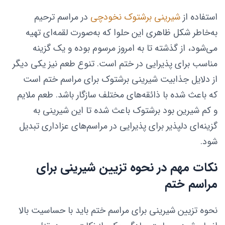
استفاده از
شیرینی برشتوک نخودچی
در مراسم ترحیم
به‌خاطر شکل ظاهری این حلوا که به‌صورت لقمه‌ای تهیه
می‌شود، از گذشته تا به امروز مرسوم بوده و یک گزینه
مناسب برای پذیرایی در ختم است. تنوع طعم نیز یکی دیگر
از دلایل جذابیت شیرینی برشتوک برای مراسم ختم است
که باعث شده با ذائقه‌های مختلف سازگار باشد. طعم ملایم
و کم شیرین بود برشتوک باعث شده تا این شیرینی به
گزینه‌ای دلپذیر برای پذیرایی در مراسم‌های عزاداری تبدیل
شود.
نکات مهم در نحوه تزیین شیرینی برای
مراسم ختم
نحوه تزیین شیرینی برای مراسم ختم باید با حساسیت بالا