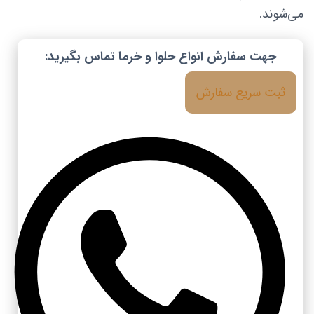
می‌شوند.
جهت سفارش انواع حلوا و خرما تماس بگیرید:
ثبت سریع سفارش