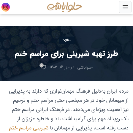
مقالات
طرز تهیه شیرینی برای مراسم ختم
0
در مهر 16, 1403
حلواباشی
مردم ایران به‌دلیل فرهنگ مهمان‌نوازی که دارند به پذیرایی
از میهمانان خود در هر مجلسی حتی مراسم ختم و ترحیم
نیز اهمیت ویژه‌ای می‌دهند. در فرهنگ ایرانی مراسم ختم
یک رویداد مهم برای گرامیداشت یاد و خاطره عزیزان از
دست رفته است، پذیرایی از مهمانان با
شیرینی مراسم ختم