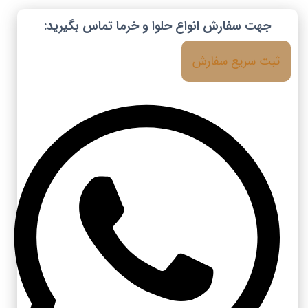
جهت سفارش انواع حلوا و خرما تماس بگیرید:
ثبت سریع سفارش