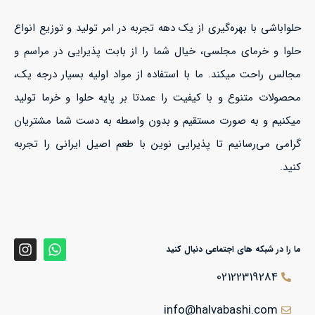
حلواباشی با بهره‌گیری از یک دهه تجربه در امر تولید و توزیع انواع
حلوا و خرمای مجلسی، خیال شما را از بابت پذیرایی در مراسم و
مجالس راحت میکند. ما با استفاده از مواد اولیه بسیار درجه یک،
محصولات متنوع و با کیفیت را عمدتا بر پایه حلوا و خرما تولید
میکنیم و به صورت مستقیم و بدون واسطه به دست شما مشتریان
گرامی می‌رسانیم تا پذیرایی نوین با طعم اصیل ایرانی را تجربه
کنید.
ما را در شبکه های اجتماعی دنبال کنید
02122319284
info@halvabashi.com