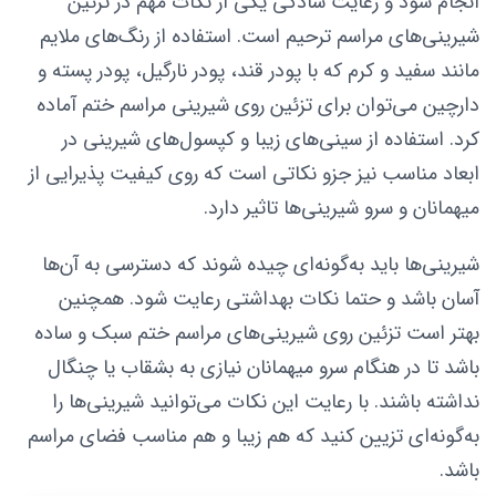
انجام شود و رعایت سادگی یکی از نکات مهم در تزئین
شیرینی‌های مراسم ترحیم است. استفاده از رنگ‌های ملایم
مانند سفید و کرم که با پودر قند، پودر نارگیل، پودر پسته و
دارچین می‌توان برای تزئین روی شیرینی مراسم ختم آماده
کرد. استفاده از سینی‌های زیبا و کپسول‌های شیرینی در
ابعاد مناسب نیز جزو نکاتی است که روی کیفیت پذیرایی از
میهمانان و سرو شیرینی‌ها تاثیر دارد.
شیرینی‌ها باید به‌گونه‌ای چیده شوند که دسترسی به آن‌ها
آسان باشد و حتما نکات بهداشتی رعایت شود. همچنین
بهتر است تزئین روی شیرینی‌های مراسم ختم سبک و ساده
باشد تا در هنگام سرو میهمانان نیازی به بشقاب یا چنگال
نداشته باشند. با رعایت این نکات می‌توانید شیرینی‌ها را
به‌گونه‌ای تزیین کنید که هم زیبا و هم مناسب فضای مراسم
باشد.