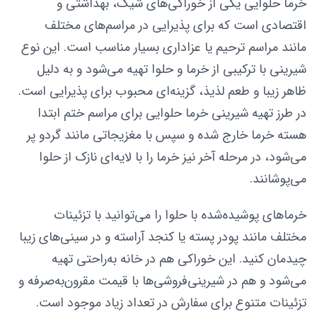
خرما حلوایی یکی از خوراکی‌های شیک، بهداشتی و
اقتصادی است که برای پذیرایی در مراسم‌های مختلف
مانند مراسم ترحیم یا عزاداری بسیار مناسب است. این نوع
شیرینی با ترکیبی از خرما و حلوا تهیه می‌شود و به دلیل
ظاهر زیبا و طعم لذیذ، گزینه‌ای محبوب برای پذیرایی است.
در طرز تهیه شیرینی خرما حلوایی برای مراسم ختم ابتدا
هسته خرما خارج شده و سپس با مغزیجاتی مانند گردو پر
می‌شود، در مرحله آخر نیز خرما را با لایه‌ای نازک از حلوا
می‌پوشانند.
خرماهای پوشیده‌شده با حلوا را می‌توانید با تزئینات
مختلف مانند پودر پسته یا کنجد آراسته و در سینی‌های زیبا
چیدمان کنید. این خوراکی هم در خانه به‌راحتی تهیه
می‌شود و هم در شیرینی‌فروشی‌ها با قیمت مقرون‌به‌صرفه و
تزئینات متنوع برای سفارش در تعداد زیاد موجود است.