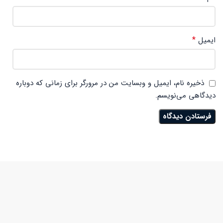
*
ایمیل
ذخیره نام، ایمیل و وبسایت من در مرورگر برای زمانی که دوباره
دیدگاهی می‌نویسم.