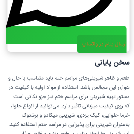
ارسال پیام در واتساپ
سخن پایانی
طعم و ظاهر شیرینی‌های مراسم ختم باید متناسب با حال و
هوای این مجالس باشد. استفاده از مواد اولیه با کیفیت در
دستور تهیه شیرینی برای مراسم ختم نیز جزو نکاتی است
که روی کیفیت میزبانی تاثیر دارد. می‌توانید از انواع حلوا،
خرما حلوایی، کیک یزدی، شیرینی میکادو و برشتوک
به‌عنوان شیرینی برای پذیرایی در مراسم ختم استفاده کنید.
این شیرینی‌ها ابعاد مناسب، طعم ملایم و ظاهر جذابی