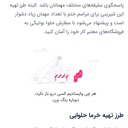
پاسخگوی سلیقه‌های مختلف مهمانان باشد. البته طرز تهیه
این شیرینی برای مراسم ختم با تعداد مهمان زیاد دشوار
است و پیشنهاد می‌شود با سفارش حلوا بوتیکی به
فروشگاه‌های معتبر کار خود را آسان کنید.
طرز تهیه خرما حلوایی