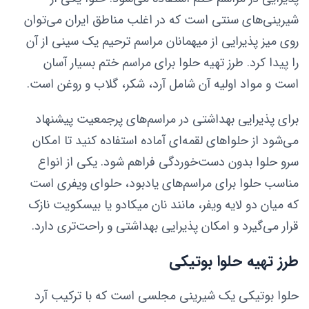
شیرینی‌های سنتی است که در اغلب مناطق ایران می‌توان
روی میز پذیرایی از میهمانان مراسم ترحیم یک سینی از آن
را پیدا کرد. طرز تهیه حلوا برای مراسم ختم بسیار آسان
است و مواد اولیه آن شامل آرد، شکر، گلاب و روغن است.
برای پذیرایی بهداشتی در مراسم‌های پرجمعیت پیشنهاد
می‌شود از حلواهای لقمه‌ای آماده استفاده کنید تا امکان
سرو حلوا بدون دست‌خوردگی فراهم شود. یکی از انواع
مناسب حلوا برای مراسم‌های یادبود، حلوای ویفری است
که میان دو لایه ویفر، مانند نان میکادو یا بیسکویت نازک
قرار می‌گیرد و امکان پذیرایی بهداشتی و راحت‌تری دارد.
طرز تهیه حلوا بوتیکی
حلوا بوتیکی یک شیرینی مجلسی است که با ترکیب آرد