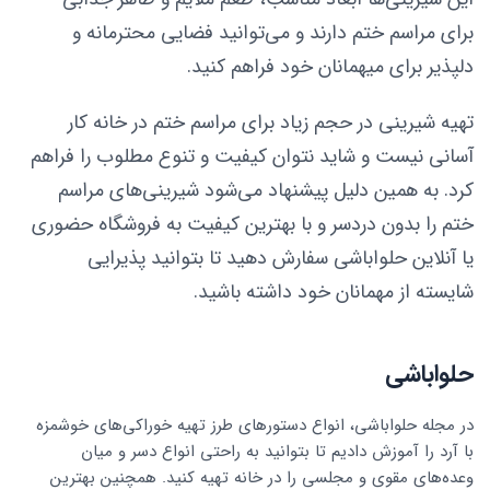
برای مراسم ختم دارند و می‌توانید فضایی محترمانه و
دلپذیر برای میهمانان خود فراهم کنید.
تهیه شیرینی در حجم زیاد برای مراسم ختم در خانه کار
آسانی نیست و شاید نتوان کیفیت و تنوع مطلوب را فراهم
کرد. به همین دلیل پیشنهاد می‌شود شیرینی‌های مراسم
ختم را بدون دردسر و با بهترین کیفیت به فروشگاه حضوری
یا آنلاین حلواباشی سفارش دهید تا بتوانید پذیرایی
شایسته‌ از مهمانان خود داشته باشید.
حلواباشی
در مجله حلواباشی، انواع دستورهای طرز تهیه خوراکی‌های خوشمزه
با آرد را آموزش دادیم تا بتوانید به راحتی انواع دسر و میان
وعده‌های مقوی و مجلسی را در خانه تهیه کنید. همچنین بهترین