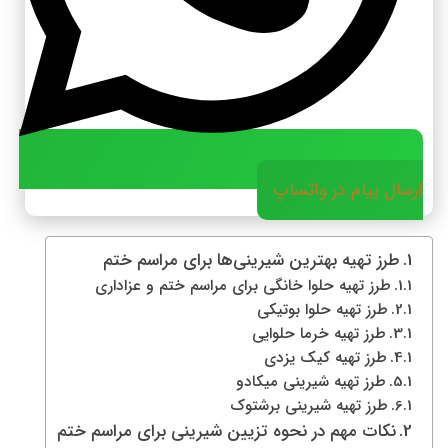
ارسال پیام در واتساپ
طرز تهیه بهترین شیرینی‌ها برای مراسم ختم
طرز تهیه حلوا خانگی برای مراسم ختم و عزاداری
طرز تهیه حلوا بوتیکی
طرز تهیه خرما حلوایی
طرز تهیه کیک یزدی
طرز تهیه شیرینی میکادو
طرز تهیه شیرینی برشتوک
نکات مهم در نحوه تزیین شیرینی برای مراسم ختم