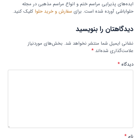
ایده‌های پذیرایی مراسم ختم و انواع مراسم مذهبی در مجله
حلواباشی آورده شده است. برای
سفارش و خرید حلوا
کلیک کنید.
دیدگاهتان را بنویسید
نشانی ایمیل شما منتشر نخواهد شد.
بخش‌های موردنیاز
*
علامت‌گذاری شده‌اند
*
دیدگاه
*
نام