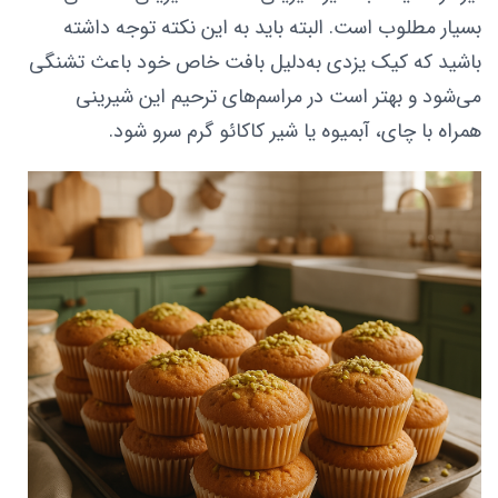
بسیار مطلوب است. البته باید به این نکته توجه داشته
باشید که کیک یزدی به‌دلیل بافت خاص خود باعث تشنگی
می‌شود و بهتر است در مراسم‌های ترحیم این شیرینی
همراه با چای، آبمیوه یا شیر کاکائو گرم سرو شود.