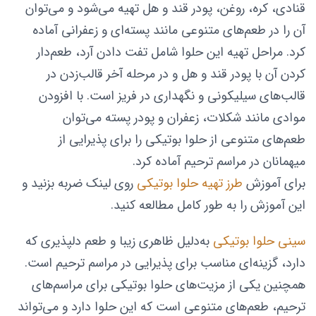
قنادی، کره، روغن، پودر قند و هل تهیه می‌شود و می‌توان
آن را در طعم‌های متنوعی مانند پسته‌ای و زعفرانی آماده
کرد. مراحل تهیه این حلوا شامل تفت دادن آرد، طعم‌دار
کردن آن با پودر قند و هل و در مرحله آخر قالب‌زدن در
قالب‌های سیلیکونی و نگهداری در فریز است. با افزودن
موادی مانند شکلات، زعفران و پودر پسته می‌توان
طعم‌های متنوعی از حلوا بوتیکی را برای پذیرایی از
میهمانان در مراسم ترحیم آماده کرد.
برای آموزش
طرز تهیه حلوا بوتیکی
روی لینک ضربه بزنید و
این آموزش را به طور کامل مطالعه کنید.
سینی حلوا بوتیکی
به‌دلیل ظاهری زیبا و طعم دلپذیری که‌
دارد، گزینه‌ای مناسب برای پذیرایی در مراسم ترحیم است.
همچنین یکی از مزیت‌های حلوا بوتیکی برای مراسم‌های
ترحیم، طعم‌های متنوعی است که این حلوا دارد و می‌تواند