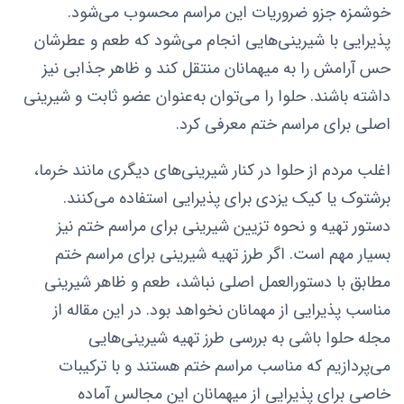
خوشمزه جزو ضروریات این مراسم محسوب می‌شود.
پذیرایی با شیرینی‌هایی انجام می‌شود که طعم و عطرشان
حس آرامش را به میهمانان منتقل ‌کند و ظاهر جذابی نیز
داشته باشند. حلوا را می‌توان به‌عنوان عضو ثابت و شیرینی
اصلی برای مراسم ختم معرفی کرد.
اغلب مردم از حلوا در کنار شیرینی‌های دیگری مانند خرما،
برشتوک یا کیک یزدی برای پذیرایی استفاده می‌کنند.
دستور تهیه و نحوه تزیین شیرینی برای مراسم ختم نیز
بسیار مهم است. اگر طرز تهیه شیرینی برای مراسم ختم
مطابق با دستورالعمل اصلی نباشد، طعم و ظاهر شیرینی
مناسب پذیرایی از مهمانان نخواهد بود. در این مقاله از
مجله حلوا باشی به بررسی طرز تهیه شیرینی‌هایی
می‌پردازیم که مناسب مراسم ختم هستند و با ترکیبات
خاصی برای پذیرایی از میهمانان این مجالس آماده