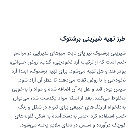
طرز تهیه شیرینی برشتوک
شیرینی برشتوک نیز پای ثابت میزهای پذیرایی در مراسم
ختم است که از ترکیب آرد نخودچی، گلاب، روغن حیوانی،
پودر قند و هل تهیه می‌شود. برای تهیه برشتوک، ابتدا آرد
نخودچی را با روغن تفت می‌دهند تا عطر آن آزاد شود.
سپس پودر قند و هل به آن اضافه شده و مواد را به‌خوبی
مخلوط می‌کنند. بعد از اینکه مواد یکدست شد، می‌توان
به‌دلخواه از رنگ‌های طبیعی برای تنوع در شکل و رنگ
خمیر استفاده کرد. خمیر به‌دست‌آمده به شکل گلوله‌های
کوچک درآورده و سپس در دمای ملایم پخته می‌شود.