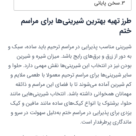
سخن پایانی
طرز تهیه بهترین شیرینی‌ها برای مراسم
ختم
شیرینی مناسب پذیرایی در مراسم ترحیم باید ساده، سبک و
به دور از زرق و برق‌های رایج باشد. میزان شیره و شیرین
بودن نیز در انتخاب این شیرینی‌ها نقش مهمی دارد. حلوا و
سایر شیرینی‌ها برای مراسم ترحیم معمولا با طعمی ملایم و
کم شیرین آماده می‌شوند تا با فضای این مراسم و ذائقه
مهمانان همخوانی داشته باشد. انتخاب شیرینی‌هایی مانند
حلوا، برشتوک یا انواع کیک‌های ساده مانند مافین و کیک
یزدی برای پذیرایی در مراسم ختم به‌دلیل سهولت در سرو و
ماندگاری پرطرفدار است.