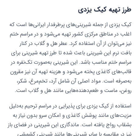
طرز تهیه کیک یزدی
کیک یزدی از جمله شیرینی‌های پرطرفدار ایرانی‌ها است که
اغلب در مناطق مرکزی کشور تهیه می‌شود و در مراسم ختم
نیز می‌توان از آن استفاده کرد. عطر هل و گلاب در کنار
بافت نرم این شیرینی باعث شده تا طرز تهیه شیرینی برای
مراسم ختم مناسب باشد. این شیرینی به‌صورت تک‌نفره در
قالب‌های کاغذی پخته می‌شود و هزینه تهیه آن نیز مقرون
به‌صرفه است. مواد اصلی آن شامل آرد، تخم‌مرغ، شکر،
روغن، ماست و طعم‌دهنده‌هایی مانند هل و گلاب است.
استفاده از کیک یزدی برای پذیرایی در مراسم ترحیم به‌دلیل
مزیت‌های مانند پوشش کاغذی و امکان سرو بدون نیاز به
بشقاب رواج یافته است. ماندگاری این شیرینی در فضای باز
نیز در مقایسه با سایر شیرینی‌ها مانند شیرینی کشمشی