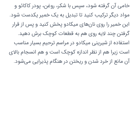
خامی آن گرفته شود، سپس با شکر، روغن، پودر کاکائو و
مواد دیگر ترکیب کنید تا تبدیل به یک خمیر یکدست شود.
این خمیر را روی نان‌های میکادو پخش کنید و پس از قرار
گرفتن چند لایه روی هم به قطعات کوچک برش دهید.
استفاده از شیرینی میکادو در مراسم ترحیم بسیار مناسب
است زیرا هم از نظر اندازه کوچک است و هم انسجام بالای
آن مانع از خرد شدن و ریختن در هنگام پذیرایی می‌شود.