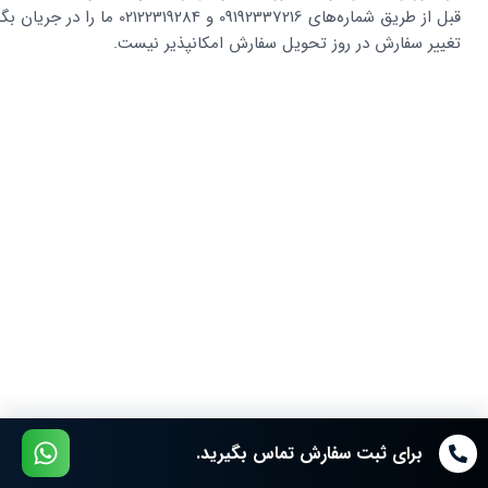
قبل از طریق شماره‌های 09192337216 و 02122319284 ما را در جریان بگذارید.
تغییر سفارش در روز تحویل سفارش امکانپذیر نیست.
برای ثبت سفارش تماس بگیرید.