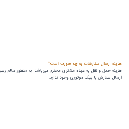
هزینه ارسال سفارشات به چه صورت است؟
هزینه حمل و نقل به عهده مشتری محترم می‌باشد. به منظور سالم رسی
ارسال سفارش با پیک موتوری وجود ندارد.