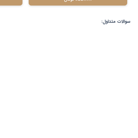
سوالات متداول: