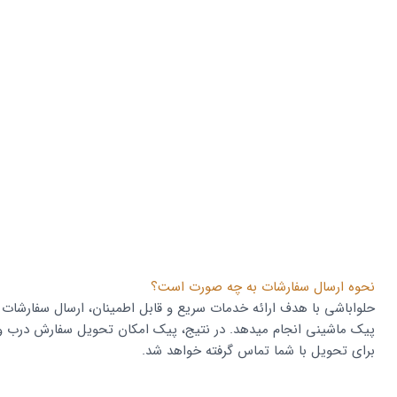
نحوه ارسال سفارشات به چه صورت است؟
حلواباشی با هدف ارائه خدمات سریع و قابل اطمینان، ارسال سفارشات 
پیک ماشینی انجام میدهد. در نتیج، پیک امکان تحویل سفارش درب واح
برای تحویل با شما تماس گرفته خواهد شد.