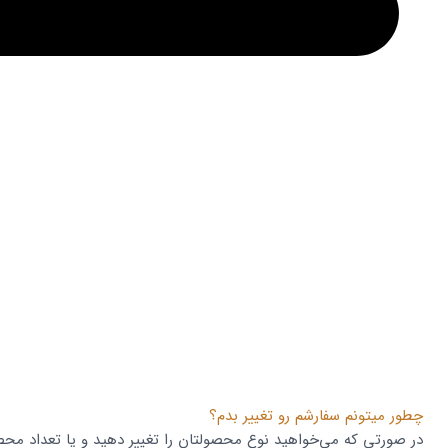
چطور میتونم سفارشم رو تغییر بدم؟