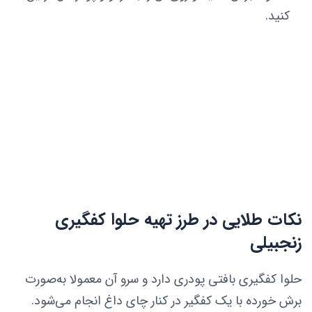
کنید.
نکات طلایی در طرز تهیه حلوا کفگیری
زنجبیلی
حلوا کفگیری بافتی پودری دارد و سرو آن معمولا به‌صورت
برش خورده با یک کفگیر در کنار چای داغ انجام می‌شود.