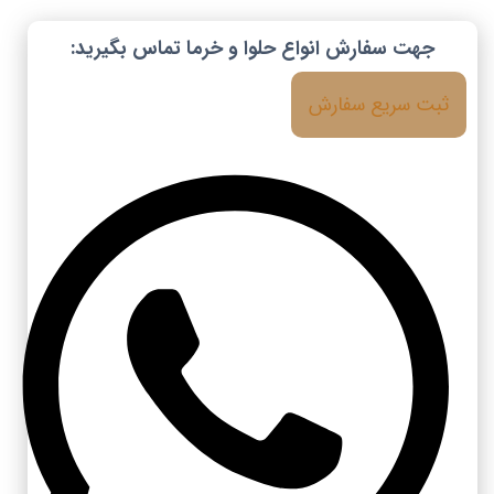
جهت سفارش انواع حلوا و خرما تماس بگیرید:
ثبت سریع سفارش