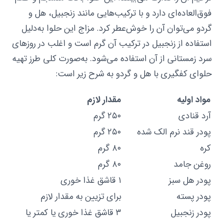
فوق‌العاده‌ای دارد و با ترکیب‌هایی مانند زنجبیل، هل و
گردو می‌توان آن را خوش‌عطر کرد. مزاج این حلوا به‌دلیل
استفاده از زنجبیل در ترکیب آن گرم است و اغلب در روزهای
سرد زمستانی از آن استفاده می‌شود. به‌صورت کلی طرز تهیه
حلوای کفگیری با هل و گردو به شرح زیر است:
مواد اولیه
مقدار لازم
آرد قنادی
۲۵۰ گرم
پودر قند نرم الک شده
۲۵۰ گرم
کره
۸۰ گرم
روغن جامد
۸۰ گرم
پودر هل سبز
۱ قاشق غذا خوری
پودر پسته
برای تزیین به مقدار لازم
پودر زنجبیل
۳ قاشق غذا خوری یا کمتر یا