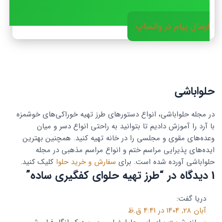
ارسال پیام در واتساپ
حلواباشی
در مجله حلواباشی، انواع دستورهای طرز تهیه خوراکی‌های خوشمزه
با آرد را آموزش دادیم تا بتوانید به راحتی انواع دسر و میان
وعده‌های مقوی و مجلسی را در خانه تهیه کنید. همچنین بهترین
ایده‌های پذیرایی مراسم ختم و انواع مراسم مذهبی در مجله
حلواباشی آورده شده است. برای
سفارش و خرید حلوا
کلیک کنید.
1 دیدگاه در “
طرز تهیه حلوای کفگیری ساده
”
دریا
گفت:
آبان 28, 1404 در 4:41 ق.ظ