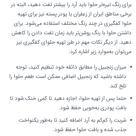
برای رنگ تیره‌تر حلوا باید آرد را بیشتر تفت دهید، البته در
برخی مناطق ایران از زعفران یا پودر پسته نیز برای تهیه
حلوا کفگیری در چند رنگ مختلف استفاده می‌شود. برای
داشتن حلوا با رنگ روشن‌تر باید زمان تفت دادن را کاهش
دهید. از دیگر نکات مهم در طرز تهیه حلوای کفگیری نیز
می‌توان به‌موارد زیر اشاره کرد:
میزان زنجبیل را مطابق ذائقه خود تنظیم کنید، توجه
داشته باشید که زنجبیل اضافی ممکن است طعم حلوا را
تلخ کند.
حتما پس از تهیه حلوا، اجازه دهید تا کمی خنک شود تا
بافت پودری به‌خوبی حفظ شود.
شربت را کم‌کم به آرد اضافه کنید تا به‌طور یکنواخت
جذب شده و بافت حلوا حفظ شود.