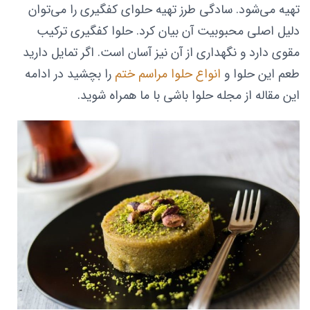
تهیه می‌شود. سادگی طرز تهیه حلوای کفگیری را می‌توان
دلیل اصلی محبوبیت آن بیان کرد. حلوا کفگیری ترکیب
مقوی دارد و نگهداری از آن نیز آسان است. اگر تمایل دارید
طعم این حلوا و
انواع حلوا مراسم ختم
را بچشید در ادامه
این مقاله از مجله حلوا باشی با ما همراه شوید.