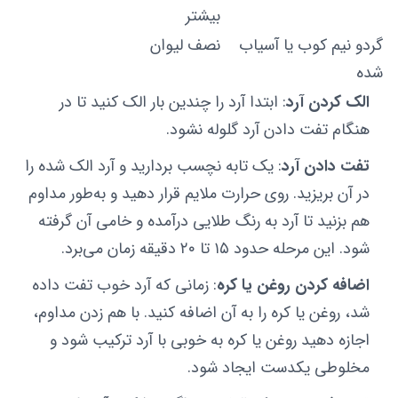
بیشتر
گردو نیم کوب یا آسیاب
نصف لیوان
شده
الک کردن آرد
: ابتدا آرد را چندین بار الک کنید تا در
هنگام تفت دادن آرد گلوله نشود.
تفت دادن آرد
: یک تابه نچسب بردارید و آرد الک شده را
در آن بریزید. روی حرارت ملایم قرار دهید و به‌طور مداوم
هم بزنید تا آرد به رنگ طلایی درآمده و خامی آن گرفته
شود. این مرحله حدود ۱۵ تا ۲۰ دقیقه زمان می‌برد.
اضافه کردن روغن یا کره
: زمانی که آرد خوب تفت داده
شد، روغن یا کره را به آن اضافه کنید. با هم زدن مداوم،
اجازه دهید روغن یا کره به خوبی با آرد ترکیب شود و
مخلوطی یکدست ایجاد شود.