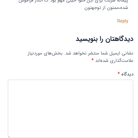
پیمانه شربت برای این حلوا خیلی مهم بود ک انگار فراموش
شده،ممنون از توجهتون
Reply
دیدگاهتان را بنویسید
نشانی ایمیل شما منتشر نخواهد شد.
بخش‌های موردنیاز
*
علامت‌گذاری شده‌اند
*
دیدگاه