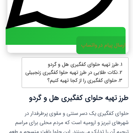
ارسال پیام در واتساپ
طرز تهیه حلوای کفگیری هل و گردو
نکات طلایی در طرز تهیه حلوا کفگیری زنجبیلی
حلوای کفگیری را از کجا تهیه کنیم؟
طرز تهیه حلوای کفگیری هل و گردو
حلوای کفگیری یک دسر سنتی و مقوی پرطرفدار در
شهرهای تبریز و ارومیه است که مردم محلی برای مراسم
ترحیم آن را تدارک می‌بینند. این حلوا بافت منسجم و طعم