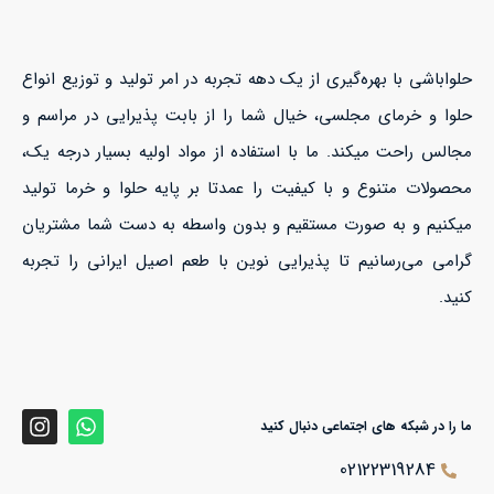
حلواباشی با بهره‌گیری از یک دهه تجربه در امر تولید و توزیع انواع
حلوا و خرمای مجلسی، خیال شما را از بابت پذیرایی در مراسم و
مجالس راحت میکند. ما با استفاده از مواد اولیه بسیار درجه یک،
محصولات متنوع و با کیفیت را عمدتا بر پایه حلوا و خرما تولید
میکنیم و به صورت مستقیم و بدون واسطه به دست شما مشتریان
گرامی می‌رسانیم تا پذیرایی نوین با طعم اصیل ایرانی را تجربه
کنید.
ما را در شبکه های اجتماعی دنبال کنید
02122319284