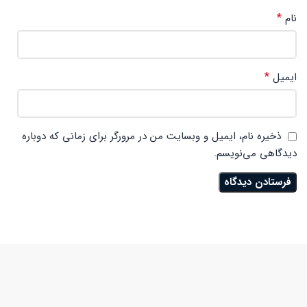
*
نام
*
ایمیل
ذخیره نام، ایمیل و وبسایت من در مرورگر برای زمانی که دوباره
دیدگاهی می‌نویسم.