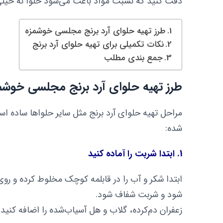
دقت کنید که نسبت مواد باعث می‌شود حلوا نه خیل
طرز تهیه حلوای آرد برنج مجلسی خوشمزه
نکات تکمیلی برای تهیه حلوای آرد برنج
جمع بندی مطلب
طرز تهیه حلوای آرد برنج مجلسی خوشم
مراحل تهیه حلوای آرد برنج مثل سایر حلواها ساده ا
شده:
1. ابتدا شربت را آماده کنید
ابتدا شکر و آب را در قابلمه‌ کوچک مخلوط کرده و روی 
شود و شربت شفاف شود.
زعفران دم‌کرده، گلاب و هل آسیاب‌شده را اضافه کنی