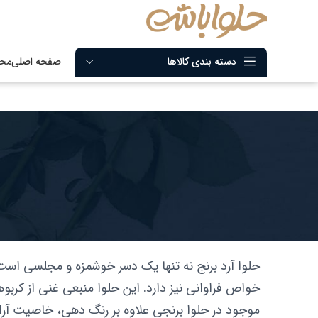
دسته بندی کالاها
صفحه اصلی
مح
حلوا آرد برنج نه تنها یک دسر خوشمزه و مجلسی است، 
خواص فراوانی نیز دارد. این حلوا منبعی غنی از کربوه
موجود در حلوا برنجی علاوه بر رنگ دهی، خاصیت آرا