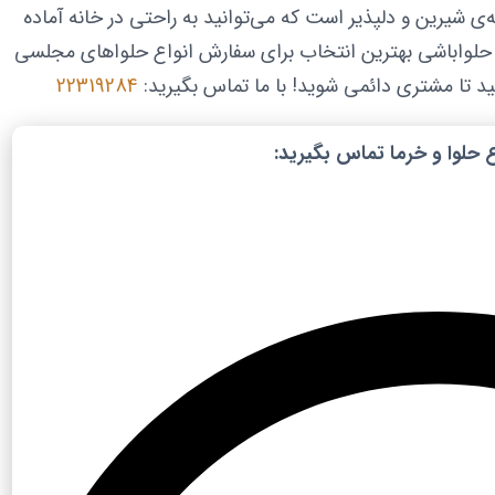
ه‌ی شیرین و دلپذیر است که می‌توانید به راحتی در خانه آماده
، حلواباشی بهترین انتخاب برای سفارش انواع حلواهای مجلسی
 تا مشتری دائمی شوید! با ما تماس بگیرید:
22319284
حلوا و خرما تماس بگیرید: