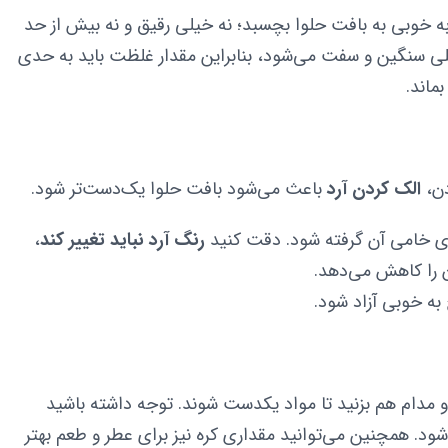
 خوبی به بافت حلوا بچسبد؛ نه خیلی رقیق و نه بیش از حد
یلی سنگین و سفت می‌شود، بنابراین مقدار غلظت باید به حدی
ماند.
دن،
الک کردن آرد
باعث می‌شود بافت حلوا یک‌دست‌تر شود.
 بوی خامی آن گرفته شود. دقت کنید
رنگ آرد نباید تغییر کند
،
ن را کاهش می‌دهد.
 و مدام هم بزنید تا مواد یکدست شوند. توجه داشته باشید
ود. همچنین می‌توانید مقداری کره نیز برای عطر و طعم بهتر