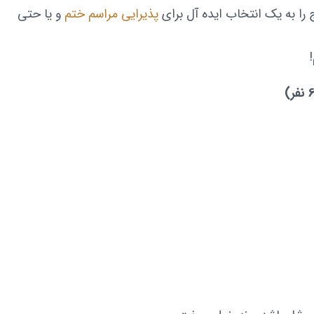
 را به یک انتخاب ایده آل برای
پذیرایی مراسم ختم
و یا حتی