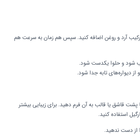
ترکیب آرد و روغن اضافه کنید. سپس هم زمان به سرعت هم
کیب شود و حلوا یکدست شود.
 از دیواره‌های تابه جدا شود.
 پشت قاشق یا قالب به آن فرم دهید. برای زیبایی بیشتر
رگیل استفاده کنید.
 از دست ندهید.