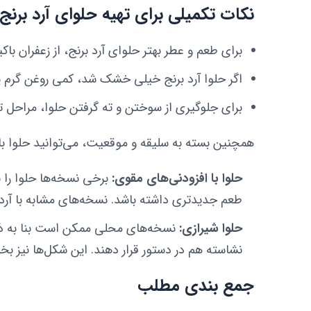
نکات تکمیلی برای تهیه حلوای آرد برنج
برای طعم و عطر بهتر حلوای آرد برنج، از زعفران باکی
اگر حلوا آرد برنج خیلی خشک شد، کمی روغن گرم یا 
برای جلوگیری از سوختن و ته گرفتن حلوا، مراحل ت
همچنین بسته به سلیقه و موقعیت، می‌توانید حلوا با 
حلوا با افزودنی‌های مقوی:
برخی نسخه‌ها حلوا را ب
طعم جدیدتری داشته باشد. نسخه‌های مشابه با آرد ب
حلوا شیرازی:
نسخه‌های محلی ممکن است بنا به ذائق
نشاسته هم در دستور قرار دهند. این شکل‌ها نیز ب
جمع بندی مطلب