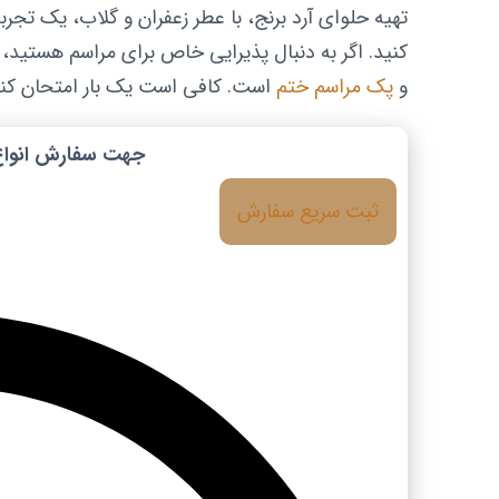
تهیه حلوای آرد برنج، با عطر زعفران و گلاب، یک تجرب
کنید. اگر به دنبال پذیرایی خاص برای مراسم هستید
و
پک مراسم ختم
است. کافی است یک بار امتحان کنید
جهت سفارش انواع 
ثبت سریع سفارش