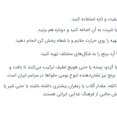
فیت و تازه استفاده کنید.
شربت به آن اضافه کنید و دوباره هم بزنید.
هیه را روی حرارت ملایم و با شعله پخش کن انجام دهید.
آرد برنج را به شکل‌های مختلف تهیه کنید:
ا گردو، پسته یا حتی هویج لطیف ترکیب می‌کنند تا بافت و
رنج نیز نشان‌دهنده تنوع بومی حلواها در سراسر ایران است.
ه، مقدار گلاب یا زعفران بیشتری داشته باشند یا حتی شیر یا
خش جالبی از فرهنگ غذایی ایرانی هستند.